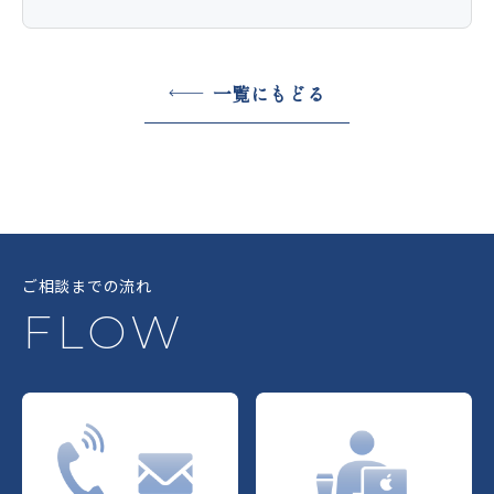
一覧にもどる
ご相談までの流れ
FLOW