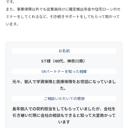
です。
また、事業保障以外でも従業員向けに確定拠出年金や住宅ローンのセ
ミナーをしてくれるなど、引き続きサポートをしてもらって助かって
います。
お名前
ST様（40代、神奈川県）
SRパートナーを知った経緯
元々、個人で学資保険と医療保険をお世話になっていまし
た。
ご相談いただいての感想
長年個人での契約担当をしてもらっていましたが、会社を
引き継いだ際に会社の相談もできると知って大変助かって
います