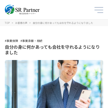
TOP
お客様の声
自分の身に何かあっても会社を守れるようになりました
#事業保障
#事業承継・相続
自分の身に何かあっても会社を守れるようになり
ました